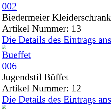
Biedermeier Kleiderschran
Artikel Nummer: 13
Die Details des Eintrags an
Jugendstil Büffet
Artikel Nummer: 12
Die Details des Eintrags an