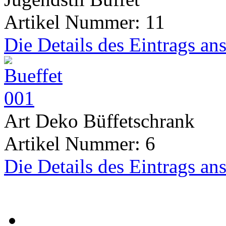
Artikel Nummer: 11
Die Details des Eintrags an
Art Deko Büffetschrank
Artikel Nummer: 6
Die Details des Eintrags an