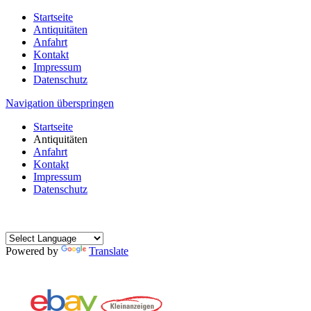
Startseite
Antiquitäten
Anfahrt
Kontakt
Impressum
Datenschutz
Navigation überspringen
Startseite
Antiquitäten
Anfahrt
Kontakt
Impressum
Datenschutz
Powered by
Translate