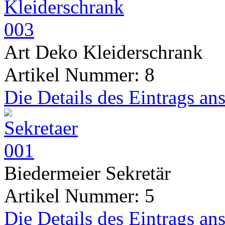
Art Deko Kleiderschrank
Artikel Nummer: 8
Die Details des Eintrags an
Biedermeier Sekretär
Artikel Nummer: 5
Die Details des Eintrags an