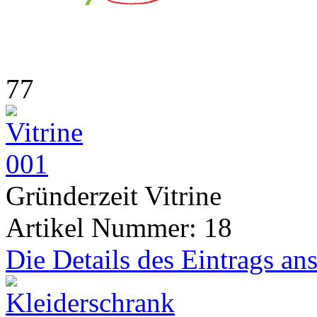
77
Gründerzeit Vitrine
Artikel Nummer: 18
Die Details des Eintrags an