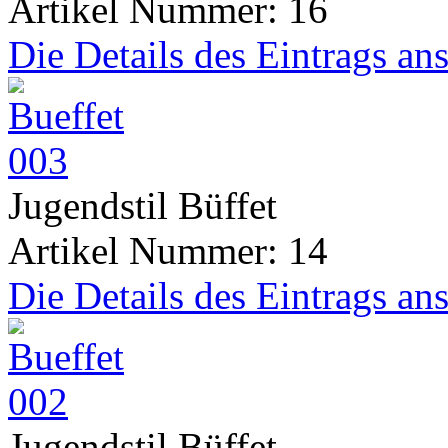
Artikel Nummer: 16
Die Details des Eintrags an
Jugendstil Büffet
Artikel Nummer: 14
Die Details des Eintrags an
Jugendstil Büffet