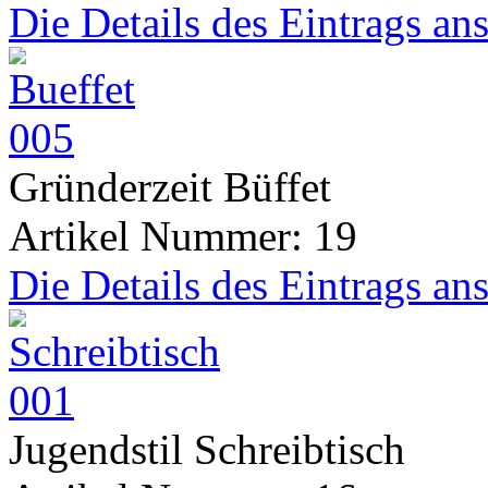
Die Details des Eintrags an
Gründerzeit Büffet
Artikel Nummer: 19
Die Details des Eintrags an
Jugendstil Schreibtisch