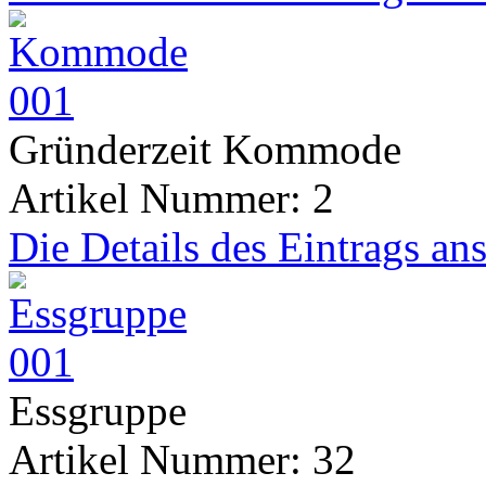
Gründerzeit Kommode
Artikel Nummer: 2
Die Details des Eintrags an
Essgruppe
Artikel Nummer: 32