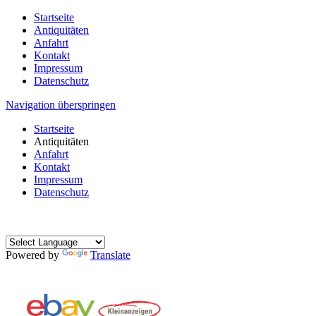
Startseite
Antiquitäten
Anfahrt
Kontakt
Impressum
Datenschutz
Navigation überspringen
Startseite
Antiquitäten
Anfahrt
Kontakt
Impressum
Datenschutz
Powered by
Translate