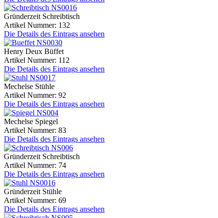
Gründerzeit Schreibtisch
Artikel Nummer: 132
Die Details des Eintrags ansehen
Henry Deux Büffet
Artikel Nummer: 112
Die Details des Eintrags ansehen
Mechelse Stühle
Artikel Nummer: 92
Die Details des Eintrags ansehen
Mechelse Spiegel
Artikel Nummer: 83
Die Details des Eintrags ansehen
Gründerzeit Schreibtisch
Artikel Nummer: 74
Die Details des Eintrags ansehen
Gründerzeit Stühle
Artikel Nummer: 69
Die Details des Eintrags ansehen