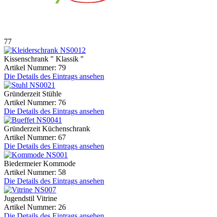
77
Kissenschrank " Klassik "
Artikel Nummer: 79
Die Details des Eintrags ansehen
Gründerzeit Stühle
Artikel Nummer: 76
Die Details des Eintrags ansehen
Gründerzeit Küchenschrank
Artikel Nummer: 67
Die Details des Eintrags ansehen
Biedermeier Kommode
Artikel Nummer: 58
Die Details des Eintrags ansehen
Jugendstil Vitrine
Artikel Nummer: 26
Die Details des Eintrags ansehen